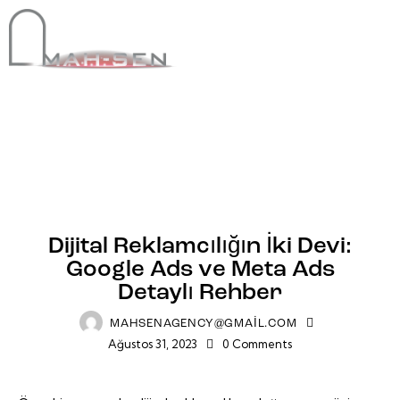
REKLAM
Dijital Reklamcılığın İki Devi:
Google Ads ve Meta Ads
Detaylı Rehber
MAHSENAGENCY@GMAIL.COM
Ağustos 31, 2023
0
Comments