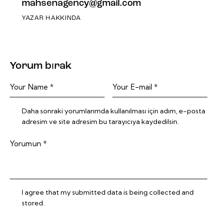
mahsenagency@gmail.com
YAZAR HAKKINDA
Yorum bırak
Daha sonraki yorumlarımda kullanılması için adım, e-posta
adresim ve site adresim bu tarayıcıya kaydedilsin.
I agree that my submitted data is being collected and
stored.