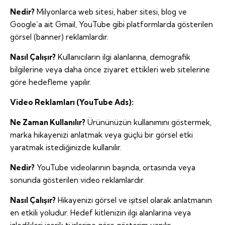
Nedir?
Milyonlarca web sitesi, haber sitesi, blog ve
Google’a ait Gmail, YouTube gibi platformlarda gösterilen
görsel (banner) reklamlardır.
Nasıl Çalışır?
Kullanıcıların ilgi alanlarına, demografik
bilgilerine veya daha önce ziyaret ettikleri web sitelerine
göre hedefleme yapılır.
Video Reklamları (YouTube Ads):
Ne Zaman Kullanılır?
Ürününüzün kullanımını göstermek,
marka hikayenizi anlatmak veya güçlü bir görsel etki
yaratmak istediğinizde kullanılır.
Nedir?
YouTube videolarının başında, ortasında veya
sonunda gösterilen video reklamlardır.
Nasıl Çalışır?
Hikayenizi görsel ve işitsel olarak anlatmanın
en etkili yoludur. Hedef kitlenizin ilgi alanlarına veya