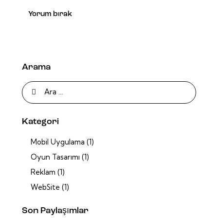
Arama
Kategori
Mobil Uygulama
(1)
Oyun Tasarımı
(1)
Reklam
(1)
WebSite
(1)
Son Paylaşımlar