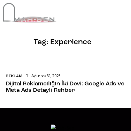
Tag: Experience
Ağustos 31, 2023
REKLAM
Dijital Reklamcılığın İki Devi: Google Ads ve
Meta Ads Detaylı Rehber