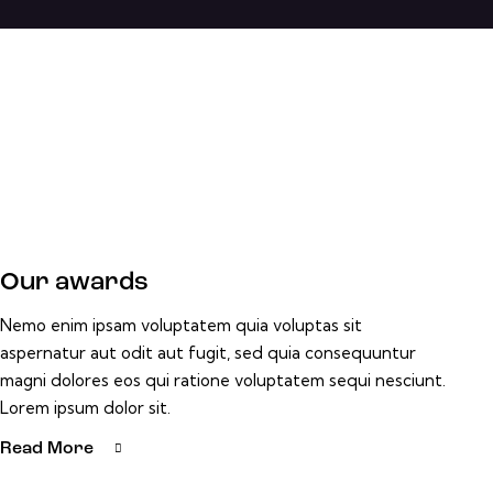
Our awards
Nemo enim ipsam voluptatem quia voluptas sit
aspernatur aut odit aut fugit, sed quia consequuntur
magni dolores eos qui ratione voluptatem sequi nesciunt.
Lorem ipsum dolor sit.
Read More