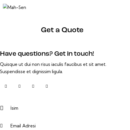
Get a Quote
Have questions?
Get in touch!
Quisque ut dui non risus iaculis faucibus et sit amet.
Suspendisse et dignissim ligula.