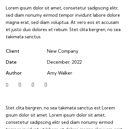
Lorem ipsum dolor sit amet, consetetur sadipscing elitr,
sed diam nonumy eirmod tempor invidunt labore dolore
magna erat, sed diam voluptua. At vero eos et accusam
et justo duo dolores et rebum. Stet clita bergren, no sea
takimata sanctus.
Client
New Company
Date
December, 2022
Author
Amy Walker
Stet clita bergren, no sea takimata sanctus est Lorem
ipsum dolor sit amet. Lorem ipsum dolor sit amet,
consetetur sadipscing elitr sed diam nonumy eirmod