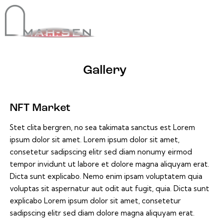
Gallery
NFT Market
Stet clita bergren, no sea takimata sanctus est Lorem
ipsum dolor sit amet. Lorem ipsum dolor sit amet,
consetetur sadipscing elitr sed diam nonumy eirmod
tempor invidunt ut labore et dolore magna aliquyam erat.
Dicta sunt explicabo. Nemo enim ipsam voluptatem quia
voluptas sit aspernatur aut odit aut fugit, quia. Dicta sunt
explicabo Lorem ipsum dolor sit amet, consetetur
sadipscing elitr sed diam dolore magna aliquyam erat.