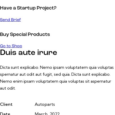
Have a Startup Project?
Send Brief
Buy Special Products
Go to Shop
Duis aute irure
Dicta sunt explicabo. Nemo ipsam voluptatem quia voluptas
spernatur aut odit aut fugit, sed quia. Dicta sunt explicabo.
Nemo enim ipsam voluptatem quia voluptas sit aspernatur
aut odit.
Client
Autoparts
Date
March, 2022