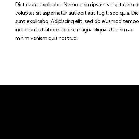
Dicta sunt explicabo. Nemo enim ipsam voluptatem q
voluptas sit aspernatur aut odit aut fugit, sed quia. Dic
sunt explicabo. Adipiscing elit, sed do eiusmod tempo
incididunt ut labore dolore magna aliqua. Ut enim ad
minim veniam quis nostrud.