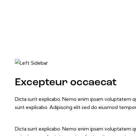
Excepteur occaecat
Dicta sunt explicabo. Nemo enim ipsam voluptatem quia 
sunt explicabo. Adipiscing elit sed do eiusmod tempor 
Dicta sunt explicabo. Nemo enim ipsam voluptatem quia