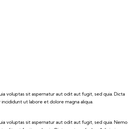
voluptas sit aspernatur aut odit aut fugit, sed quia. Dicta
incididunt ut labore et dolore magna aliqua.
 voluptas sit aspernatur aut odit aut fugit, sed quia. Nemo