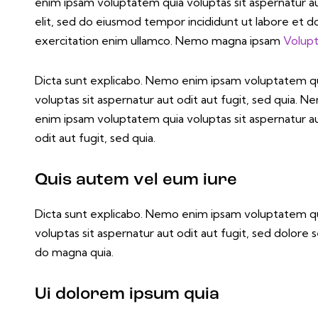
enim ipsam voluptatem quia voluptas sit aspernatur aut 
elit, sed do eiusmod tempor incididunt ut labore et d
exercitation enim ullamco. Nemo magna ipsam
Volupt
Dicta sunt explicabo. Nemo enim ipsam voluptatem q
voluptas sit aspernatur aut odit aut fugit, sed quia. 
enim ipsam voluptatem quia voluptas sit aspernatur a
odit aut fugit, sed quia.
Quis autem vel eum iure
Dicta sunt explicabo. Nemo enim ipsam voluptatem q
voluptas sit aspernatur aut odit aut fugit, sed dolore 
do magna quia.
Ui dolorem ipsum quia