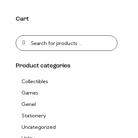
Cart
Product categories
Collectibles
Games
Genel
Stationery
Uncategorized