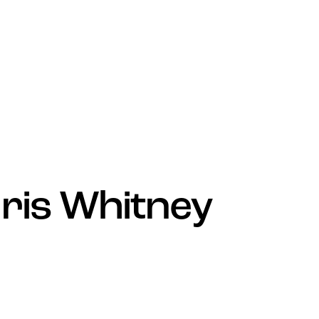
ris Whitney