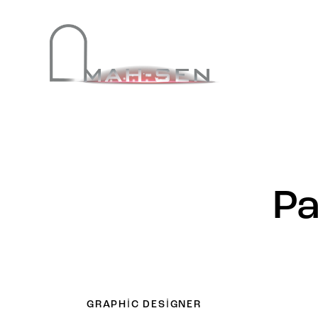
Pa
GRAPHIC DESIGNER