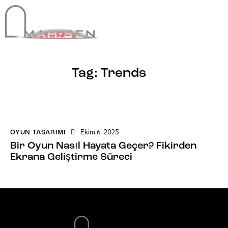
Tag: Trends
Ekim 6, 2025
OYUN TASARIMI
Bir Oyun Nasıl Hayata Geçer? Fikirden
Ekrana Geliştirme Süreci