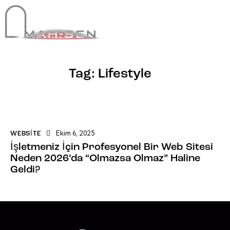
Tag: Lifestyle
Ekim 6, 2025
WEBSITE
İşletmeniz İçin Profesyonel Bir Web Sitesi
Neden 2026’da “Olmazsa Olmaz” Haline
Geldi?