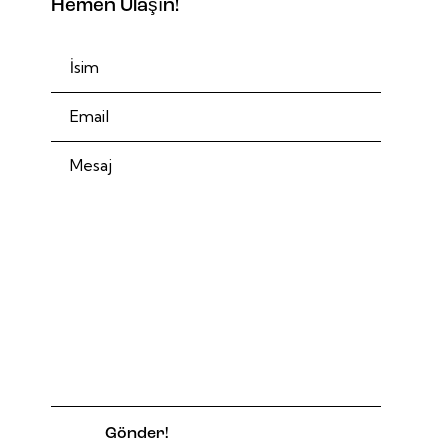
Hemen Ulaşın!