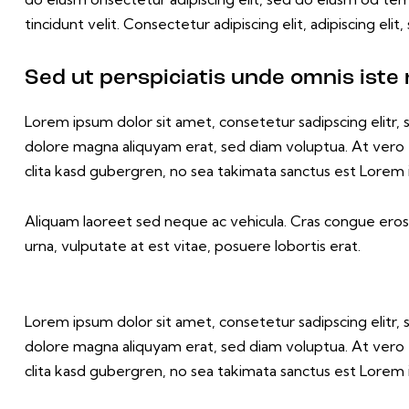
tincidunt velit. Consectetur adipiscing elit, adipiscing elit,
Sed ut perspiciatis unde omnis iste 
Lorem ipsum dolor sit amet, consetetur sadipscing elitr
dolore magna aliquyam erat, sed diam voluptua. At vero
clita kasd gubergren, no sea takimata sanctus est Lorem 
Aliquam laoreet sed neque ac vehicula. Cras congue eros 
urna, vulputate at est vitae, posuere lobortis erat.
Lorem ipsum dolor sit amet, consetetur sadipscing elitr
dolore magna aliquyam erat, sed diam voluptua. At vero
clita kasd gubergren, no sea takimata sanctus est Lorem 