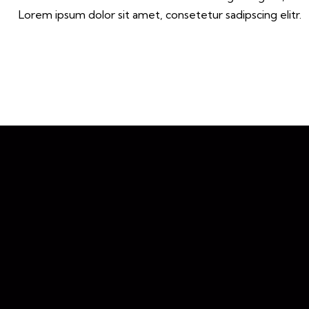
Lorem ipsum dolor sit amet, consetetur sadipscing elitr.