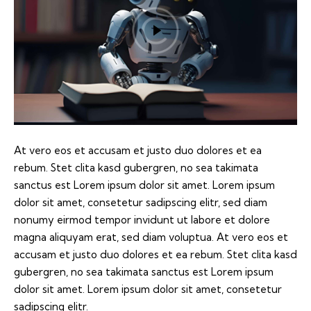
At vero eos et accusam et justo duo dolores et ea
rebum. Stet clita kasd gubergren, no sea takimata
sanctus est Lorem ipsum dolor sit amet. Lorem ipsum
dolor sit amet, consetetur sadipscing elitr, sed diam
nonumy eirmod tempor invidunt ut labore et dolore
magna aliquyam erat, sed diam voluptua. At vero eos et
accusam et justo duo dolores et ea rebum. Stet clita kasd
gubergren, no sea takimata sanctus est Lorem ipsum
dolor sit amet. Lorem ipsum dolor sit amet, consetetur
sadipscing elitr.