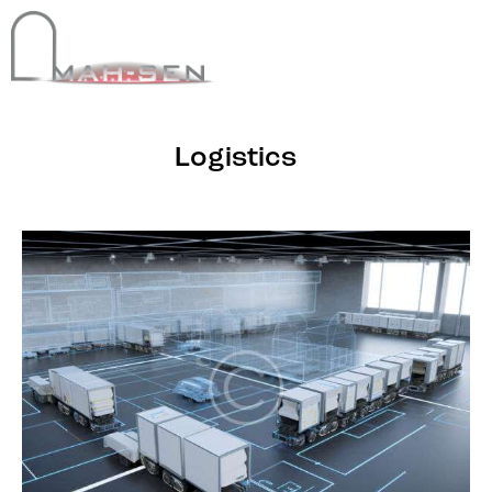
Logistics