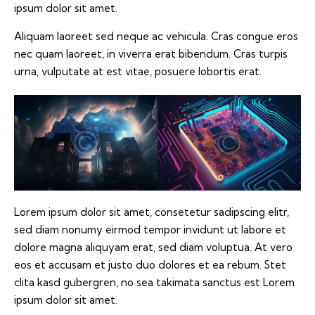
ipsum dolor sit amet.
Aliquam laoreet sed neque ac vehicula. Cras congue eros
nec quam laoreet, in viverra erat bibendum. Cras turpis
urna, vulputate at est vitae, posuere lobortis erat.
Lorem ipsum dolor sit amet, consetetur sadipscing elitr,
sed diam nonumy eirmod tempor invidunt ut labore et
dolore magna aliquyam erat, sed diam voluptua. At vero
eos et accusam et justo duo dolores et ea rebum. Stet
clita kasd gubergren, no sea takimata sanctus est Lorem
ipsum dolor sit amet.