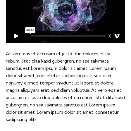
At vero eos et accusam et justo duo dolores et ea
rebum. Stet clita kasd gubergren, no sea takimata
sanctus est Lorem ipsum dolor sit amet. Lorem ipsum
dolor sit amet, consetetur sadipscing elitr, sed diam
nonumy eirmod tempor invidunt ut labore et dolore
magna aliquyam erat, sed diam voluptua. At vero eos et
accusam et justo duo dolores et ea rebum. Stet clita kasd
gubergren, no sea takimata sanctus est Lorem ipsum
dolor sit amet. Lorem ipsum dolor sit amet, consetetur
sadipscing elitr.