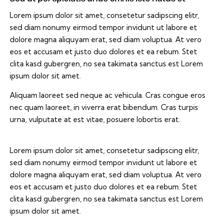
Lorem ipsum dolor sit amet, consetetur sadipscing elitr,
sed diam nonumy eirmod tempor invidunt ut labore et
dolore magna aliquyam erat, sed diam voluptua. At vero
eos et accusam et justo duo dolores et ea rebum. Stet
clita kasd gubergren, no sea takimata sanctus est Lorem
ipsum dolor sit amet.
Aliquam laoreet sed neque ac vehicula. Cras congue eros
nec quam laoreet, in viverra erat bibendum. Cras turpis
urna, vulputate at est vitae, posuere lobortis erat.
Lorem ipsum dolor sit amet, consetetur sadipscing elitr,
sed diam nonumy eirmod tempor invidunt ut labore et
dolore magna aliquyam erat, sed diam voluptua. At vero
eos et accusam et justo duo dolores et ea rebum. Stet
clita kasd gubergren, no sea takimata sanctus est Lorem
ipsum dolor sit amet.