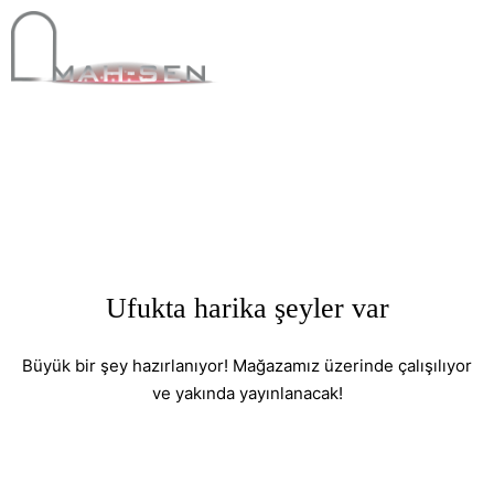
Ufukta harika şeyler var
Büyük bir şey hazırlanıyor! Mağazamız üzerinde çalışılıyor
ve yakında yayınlanacak!