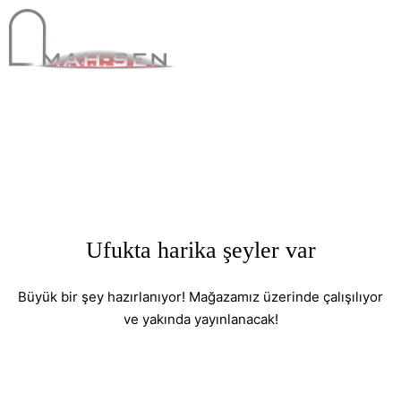
Ufukta harika şeyler var
Büyük bir şey hazırlanıyor! Mağazamız üzerinde çalışılıyor
ve yakında yayınlanacak!