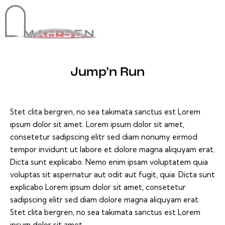
Jump’n Run
Stet clita bergren, no sea takimata sanctus est Lorem
ipsum dolor sit amet. Lorem ipsum dolor sit amet,
consetetur sadipscing elitr sed diam nonumy eirmod
tempor invidunt ut labore et dolore magna aliquyam erat.
Dicta sunt explicabo. Nemo enim ipsam voluptatem quia
voluptas sit aspernatur aut odit aut fugit, quia. Dicta sunt
explicabo Lorem ipsum dolor sit amet, consetetur
sadipscing elitr sed diam dolore magna aliquyam erat.
Stet clita bergren, no sea takimata sanctus est Lorem
ipsum dolor sit amet.