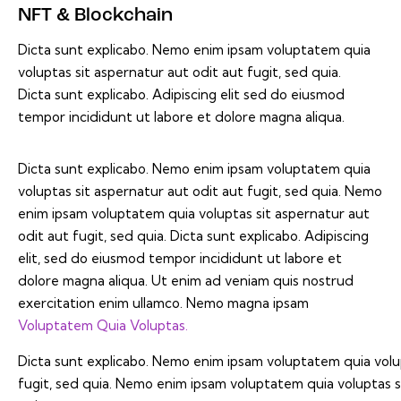
NFT & Blockchain
Dicta sunt explicabo. Nemo enim ipsam voluptatem quia
voluptas sit aspernatur aut odit aut fugit, sed quia.
Dicta sunt explicabo. Adipiscing elit sed do eiusmod
tempor incididunt ut labore et dolore magna aliqua.
Dicta sunt explicabo. Nemo enim ipsam voluptatem quia
voluptas sit aspernatur aut odit aut fugit, sed quia. Nemo
enim ipsam voluptatem quia voluptas sit aspernatur aut
odit aut fugit, sed quia. Dicta sunt explicabo. Adipiscing
elit, sed do eiusmod tempor incididunt ut labore et
dolore magna aliqua. Ut enim ad veniam quis nostrud
exercitation enim ullamco. Nemo magna ipsam
Voluptatem Quia Voluptas.
Dicta sunt explicabo. Nemo enim ipsam voluptatem quia volup
fugit, sed quia. Nemo enim ipsam voluptatem quia voluptas si