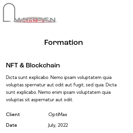
Formation
NFT & Blockchain
Dicta sunt explicabo. Nemo ipsam voluptatem quia
voluptas spernatur aut odit aut fugit, sed quia. Dicta
sunt explicabo. Nemo enim ipsam voluptatem quia
voluptas sit aspernatur aut odit.
Client
OptiMax
Date
July, 2022