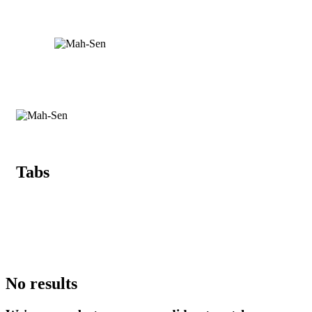
Tabs
No results