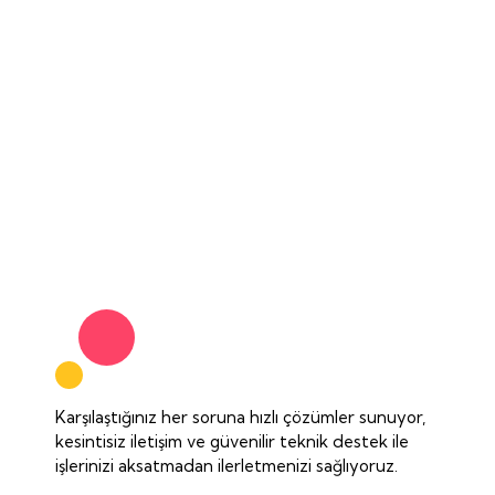
Karşılaştığınız her soruna hızlı çözümler sunuyor,
kesintisiz iletişim ve güvenilir teknik destek ile
işlerinizi aksatmadan ilerletmenizi sağlıyoruz.